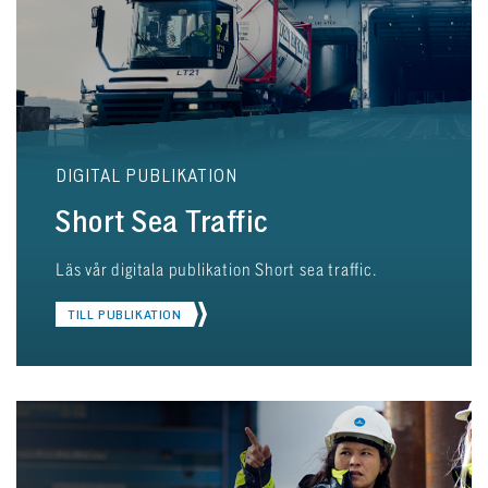
DIGITAL PUBLIKATION
Short Sea Traffic
Läs vår digitala publikation Short sea traffic.
TILL PUBLIKATION