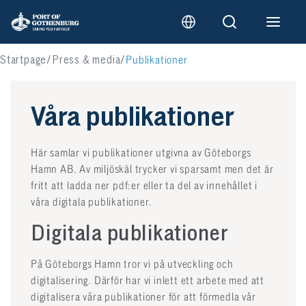
Startpage
Press & media
Publikationer
Våra publikationer
Här samlar vi publikationer utgivna av Göteborgs
Hamn AB. Av miljöskäl trycker vi sparsamt men det är
fritt att ladda ner pdf:er eller ta del av innehållet i
våra digitala publikationer.
Digitala publikationer
På Göteborgs Hamn tror vi på utveckling och
digitalisering. Därför har vi inlett ett arbete med att
digitalisera våra publikationer för att förmedla vår