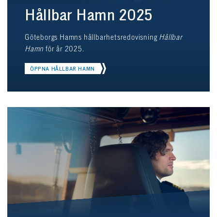
Hållbar Hamn 2025
Göteborgs Hamns hållbarhetsredovisning
Hållbar
Hamn
för år 2025.
ÖPPNA HÅLLBAR HAMN