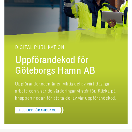
DIGITAL PUBLIKATION
Uppförandekod för
Göteborgs Hamn AB
Uppförandekoden är en viktig del av vårt dagliga
arbete och visar de värderingar vi står för. Klicka på
knappen nedan för att ta del av vår uppförandekod.
TILL UPPFÖRANDEKOD