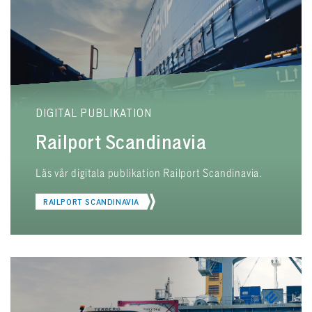
DIGITAL PUBLIKATION
Railport Scandinavia
Läs vår digitala publikation Railport Scandinavia.
RAILPORT SCANDINAVIA