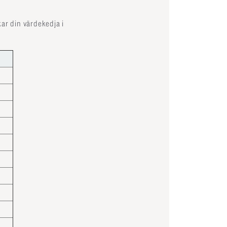
ar din värdekedja i