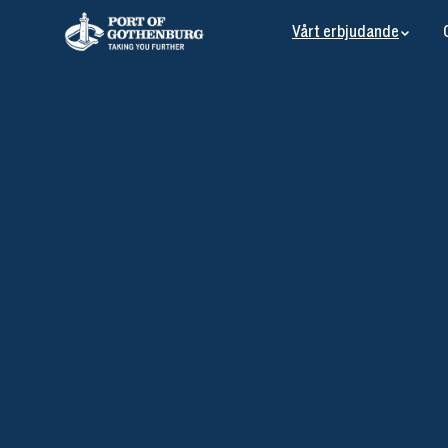
Vårt erbjudande