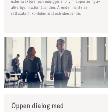
externa aktörer och möjliggör anonym rapportering av
allvarliga missförhållanden. Ärenden hanteras
rättssäkert, konfidentiellt och oberoende.
Öppen dialog med