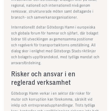
regional, nationell och internationell nivå genom
remissvar, strukturerade möten samt deltagande i
bransch- och samverkansorganisationer.
Internationellt deltar Göteborgs Hamn i europeiska
och globala forum för hamnar och sjöfart, där bolaget
bidrar till utvecklingen av gemensamma positioner
och regelverk för transportsektorns omställning. All
dialog sker i enlighet med Göteborgs Stads riktlinjer
och bolagets uppförandekod, med tydliga mandat och
ansvarsfördelning.
Risker och ansvar i en
reglerad verksamhet
Göteborgs Hamn verkar i en sektor där risker för
mutor och korruption kan förekomma, särskilt vid
inköp och entreprenadupphandlingar. Trots tydliga