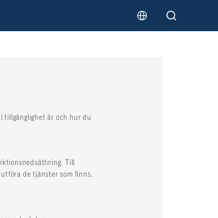
 tillgänglighet är och hur du
unktionsnedsättning. Till
 utföra de tjänster som finns,