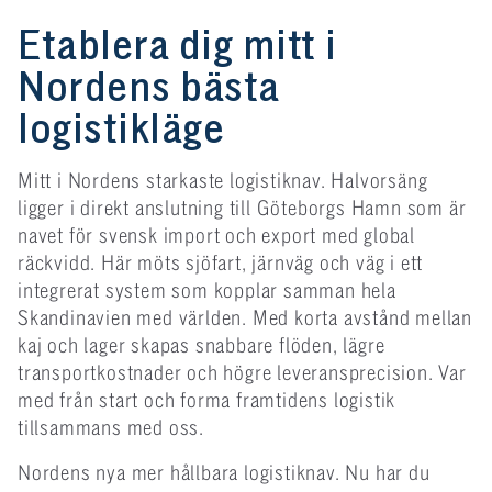
Etablera dig mitt i
Nordens bästa
logistikläge
Mitt i Nordens starkaste logistiknav. Halvorsäng
ligger i direkt anslutning till Göteborgs Hamn som är
navet för svensk import och export med global
räckvidd. Här möts sjöfart, järnväg och väg i ett
integrerat system som kopplar samman hela
Skandinavien med världen. Med korta avstånd mellan
kaj och lager skapas snabbare flöden, lägre
transportkostnader och högre leveransprecision. Var
med från start och forma framtidens logistik
tillsammans med oss.
Nordens nya mer hållbara logistiknav. Nu har du