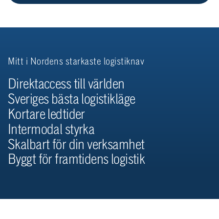
Mitt i Nordens starkaste logistiknav
Direktaccess till världen
Sveriges bästa logistikläge
Kortare ledtider
Intermodal styrka
Skalbart för din verksamhet
Byggt för framtidens logistik