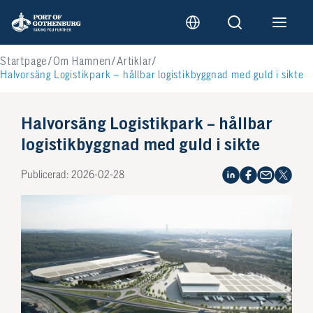
Startpage
Om Hamnen
Artiklar
Halvorsäng Logistikpark – hållbar logistikbyggnad med guld i sikte
Halvorsäng Logistikpark – hållbar
logistikbyggnad med guld i sikte
Publicerad: 2026-02-28